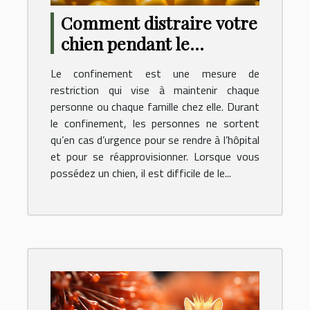
Comment distraire votre
chien pendant le
confinement ?
Le confinement est une mesure de
restriction qui vise à maintenir chaque
personne ou chaque famille chez elle. Durant
le confinement, les personnes ne sortent
qu’en cas d’urgence pour se rendre à l’hôpital
et pour se réapprovisionner. Lorsque vous
possédez un chien, il est difficile de le...