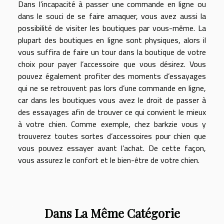
Dans l’incapacité à passer une commande en ligne ou
dans le souci de se faire arnaquer, vous avez aussi la
possibilité de visiter les boutiques par vous-même. La
plupart des boutiques en ligne sont physiques, alors il
vous suffira de faire un tour dans la boutique de votre
choix pour payer l’accessoire que vous désirez. Vous
pouvez également profiter des moments d’essayages
qui ne se retrouvent pas lors d’une commande en ligne,
car dans les boutiques vous avez le droit de passer à
des essayages afin de trouver ce qui convient le mieux
à votre chien. Comme exemple, chez barkzie vous y
trouverez toutes sortes d’accessoires pour chien que
vous pouvez essayer avant l’achat. De cette façon,
vous assurez le confort et le bien-être de votre chien.
Dans La Même Catégorie