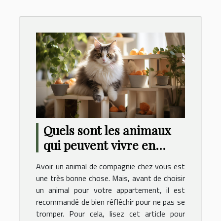
Quels sont les animaux
qui peuvent vivre en
appartement ?
Avoir un animal de compagnie chez vous est
une très bonne chose. Mais, avant de choisir
un animal pour votre appartement, il est
recommandé de bien réfléchir pour ne pas se
tromper. Pour cela, lisez cet article pour