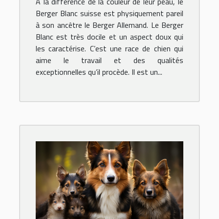
À la différence de la couleur de leur peau, le
Berger Blanc suisse est physiquement pareil
à son ancêtre le Berger Allemand. Le Berger
Blanc est très docile et un aspect doux qui
les caractérise. C’est une race de chien qui
aime le travail et des qualités
exceptionnelles qu’il procède. Il est un...