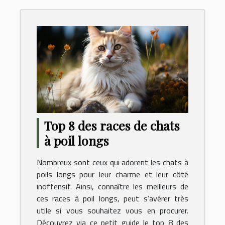
Top 8 des races de chats
à poil longs
Nombreux sont ceux qui adorent les chats à
poils longs pour leur charme et leur côté
inoffensif. Ainsi, connaître les meilleurs de
ces races à poil longs, peut s’avérer très
utile si vous souhaitez vous en procurer.
Découvrez via ce petit guide le top 8 des