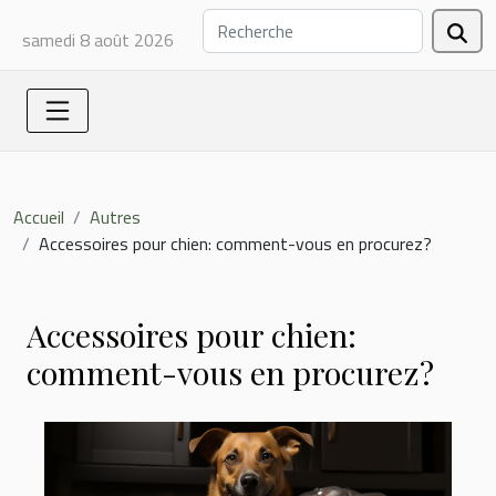
samedi 8 août 2026
Accueil
Autres
Accessoires pour chien: comment-vous en procurez?
Accessoires pour chien:
comment-vous en procurez?