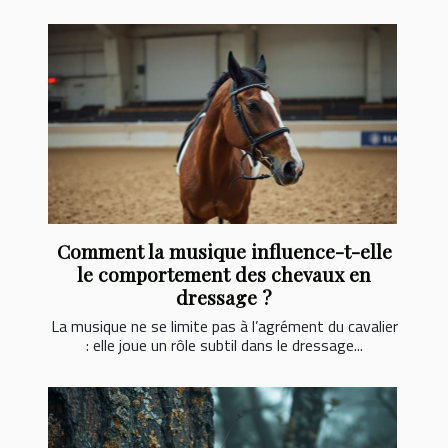
Comment la musique influence-t-elle
le comportement des chevaux en
dressage ?
La musique ne se limite pas à l’agrément du cavalier
: elle joue un rôle subtil dans le dressage...