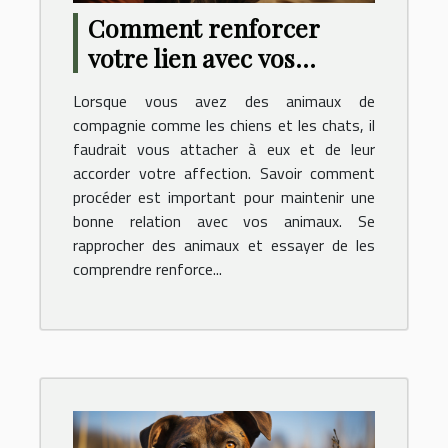
Comment renforcer
votre lien avec vos
animaux de compagnie ?
Lorsque vous avez des animaux de
compagnie comme les chiens et les chats, il
faudrait vous attacher à eux et de leur
accorder votre affection. Savoir comment
procéder est important pour maintenir une
bonne relation avec vos animaux. Se
rapprocher des animaux et essayer de les
comprendre renforce...