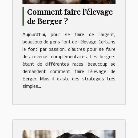
Comment faire l’élevage
de Berger ?
Aujourd’hui, pour se faire de l’argent,
beaucoup de gens font de l’élevage. Certains
le font par passion, d’autres pour se faire
des revenus complémentaires. Les bergers
étant de différentes races, beaucoup se
demandent comment faire l’élevage de
Berger. Mais il existe des stratégies très
simples...