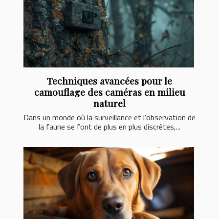
Techniques avancées pour le
camouflage des caméras en milieu
naturel
Dans un monde où la surveillance et l'observation de
la faune se font de plus en plus discrètes,...