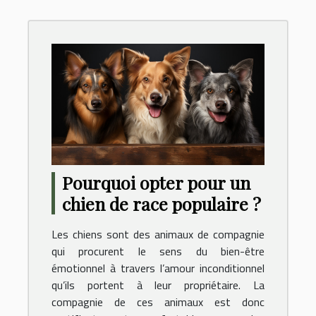
Pourquoi opter pour un
chien de race populaire ?
Les chiens sont des animaux de compagnie
qui procurent le sens du bien-être
émotionnel à travers l’amour inconditionnel
qu’ils portent à leur propriétaire. La
compagnie de ces animaux est donc