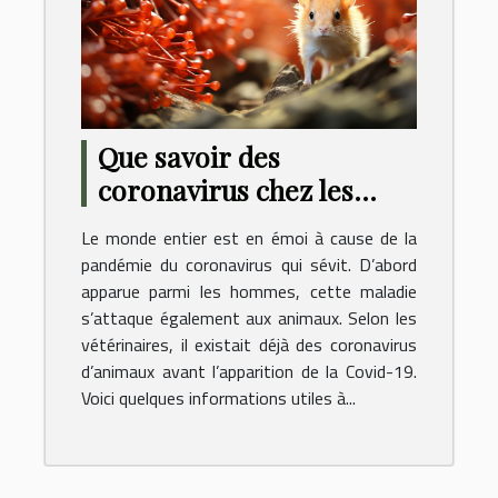
Que savoir des
coronavirus chez les
animaux ?
Le monde entier est en émoi à cause de la
pandémie du coronavirus qui sévit. D’abord
apparue parmi les hommes, cette maladie
s’attaque également aux animaux. Selon les
vétérinaires, il existait déjà des coronavirus
d’animaux avant l’apparition de la Covid-19.
Voici quelques informations utiles à...