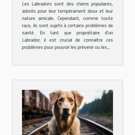
Les Labradors sont des chiens populaires,
soins
adorés pour leur tempérament doux et leur
nature amicale. Cependant, comme toute
race, ils sont sujets à certains problèmes de
santé. En tant que propriétaire d'un
Labrador, il est crucial de connaître ces
problèmes pour pouvoir les prévenir ou les...