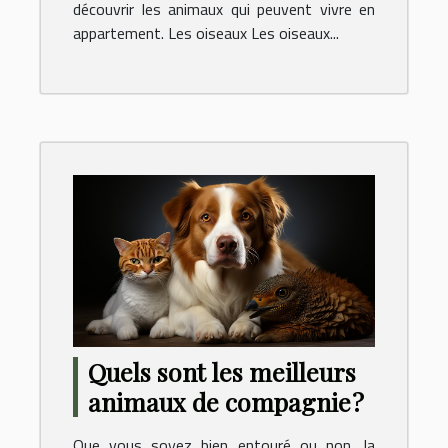
découvrir les animaux qui peuvent vivre en
appartement. Les oiseaux Les oiseaux...
Quels sont les meilleurs
animaux de compagnie ?
Que vous soyez bien entouré ou non, la