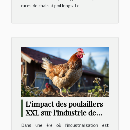
races de chats à poil longs. Le...
L'impact des poulaillers
XXL sur l'industrie de
l'élevage de poules
Dans une ère où l’industrialisation est