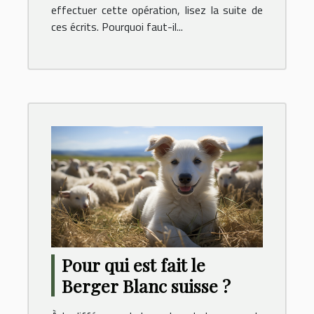
effectuer cette opération, lisez la suite de
ces écrits. Pourquoi faut-il...
Pour qui est fait le
Berger Blanc suisse ?