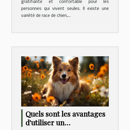
gratifiante et confortable pour les
personnes qui vivent seules. Il existe une
variété de race de chien,...
Quels sont les avantages
d'utiliser un