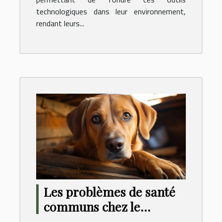
technologiques dans leur environnement,
rendant leurs...
Les problèmes de santé
communs chez le
Labrador : prévention et