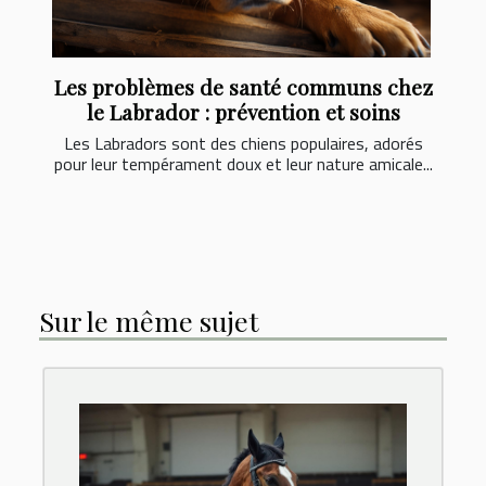
Les problèmes de santé communs chez
le Labrador : prévention et soins
Les Labradors sont des chiens populaires, adorés
pour leur tempérament doux et leur nature amicale...
Sur le même sujet