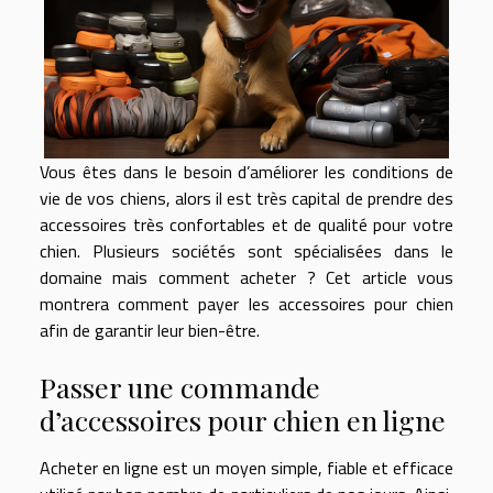
Vous êtes dans le besoin d’améliorer les conditions de
vie de vos chiens, alors il est très capital de prendre des
accessoires très confortables et de qualité pour votre
chien. Plusieurs sociétés sont spécialisées dans le
domaine mais comment acheter ? Cet article vous
montrera comment payer les accessoires pour chien
afin de garantir leur bien-être.
Passer une commande
d’accessoires pour chien en ligne
Acheter en ligne est un moyen simple, fiable et efficace