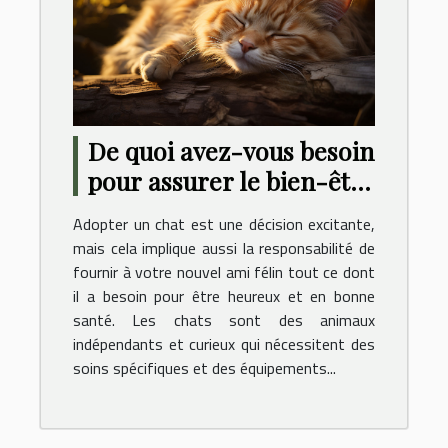
De quoi avez-vous besoin
pour assurer le bien-être
de votre chat ?
Adopter un chat est une décision excitante,
mais cela implique aussi la responsabilité de
fournir à votre nouvel ami félin tout ce dont
il a besoin pour être heureux et en bonne
santé. Les chats sont des animaux
indépendants et curieux qui nécessitent des
soins spécifiques et des équipements...