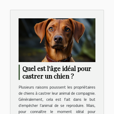
Quel est l'âge idéal pour
castrer un chien ?
Plusieurs raisons poussent les propriétaires
de chiens à castrer leur animal de compagnie.
Généralement, cela est fait dans le but
d’empêcher l’animal de se reproduire. Mais,
pour connaître le moment idéal pour