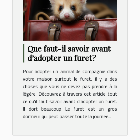
Que faut-il savoir avant
d’adopter un furet ?
Pour adopter un animal de compagnie dans
votre maison surtout le furet, il y a des
choses que vous ne devez pas prendre à la
légère. Découvrez à travers cet article tout
ce qu’il faut savoir avant d’adopter un furet.
Il dort beaucoup Le furet est un gros
dormeur qui peut passer toute la journée...