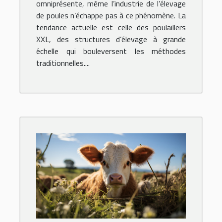
omniprésente, même l’industrie de l’élevage
de poules n’échappe pas à ce phénomène. La
tendance actuelle est celle des poulaillers
XXL, des structures d’élevage à grande
échelle qui bouleversent les méthodes
traditionnelles....