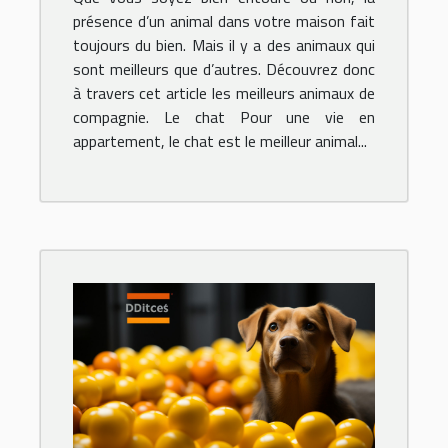
présence d’un animal dans votre maison fait
toujours du bien. Mais il y a des animaux qui
sont meilleurs que d’autres. Découvrez donc
à travers cet article les meilleurs animaux de
compagnie. Le chat Pour une vie en
appartement, le chat est le meilleur animal...