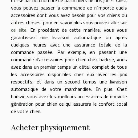
utilisé par bon nombre de particuliers de nos jours. Ainsi,
vous pouvez passer la commande de n’importe quels
accessoires dont vous avez besoin pour vos chiens ou
autres choses, pour en savoir plus vous pouvez aller sur
ce site
. En procédant de cette manière, vous vous
garantissez une livraison automatique ou après
quelques heures avec une assurance totale de la
commande passée. Par exemple, en passant une
commande d’accessoires pour chien chez barkzie, vous
avez dans un premier temps un détail complet de tous
les accessoires disponibles chez eux avec les prix
respectifs, et dans un second temps une livraison
automatique de votre marchandise. En plus. Chez
barkzie vous avez les meilleurs accessoires de nouvelle
génération pour chien ce qui assurera le confort total
de votre chien.
Acheter physiquement