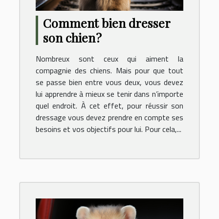
Comment bien dresser
son chien ?
Nombreux sont ceux qui aiment la
compagnie des chiens. Mais pour que tout
se passe bien entre vous deux, vous devez
lui apprendre à mieux se tenir dans n’importe
quel endroit. À cet effet, pour réussir son
dressage vous devez prendre en compte ses
besoins et vos objectifs pour lui. Pour cela,...