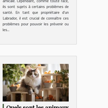
amicale. Cependant, comme toute race,
ils sont sujets à certains problèmes de
santé. En tant que propriétaire d'un
Labrador, il est crucial de connaître ces
problèmes pour pouvoir les prévenir ou
les...
Quels sont les animaux