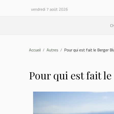
vendredi 7 août 2026
C
Accueil
Autres
Pour qui est fait le Berger Bl
Pour qui est fait l