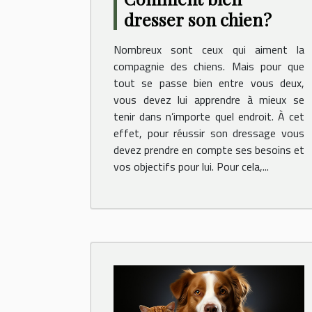
dresser son chien ?
Nombreux sont ceux qui aiment la
compagnie des chiens. Mais pour que
tout se passe bien entre vous deux,
vous devez lui apprendre à mieux se
tenir dans n’importe quel endroit. À cet
effet, pour réussir son dressage vous
devez prendre en compte ses besoins et
vos objectifs pour lui. Pour cela,...