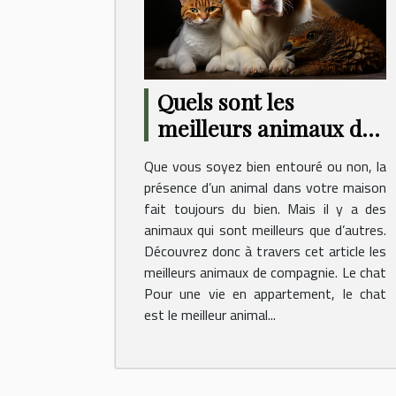
Quels sont les
meilleurs animaux de
compagnie ?
Que vous soyez bien entouré ou non, la
présence d’un animal dans votre maison
fait toujours du bien. Mais il y a des
animaux qui sont meilleurs que d’autres.
Découvrez donc à travers cet article les
meilleurs animaux de compagnie. Le chat
Pour une vie en appartement, le chat
est le meilleur animal...