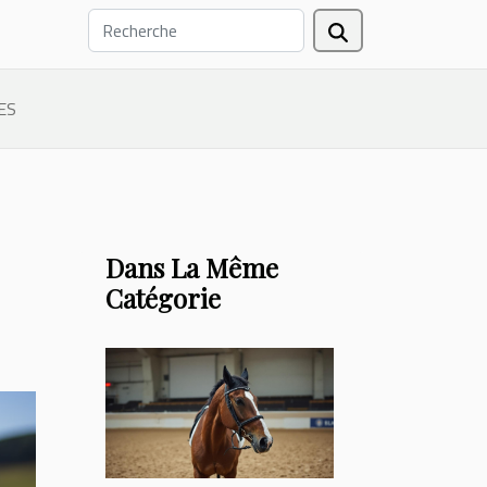
ES
Dans La Même
Catégorie