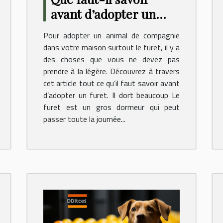
avant d’adopter un
furet ?
Pour adopter un animal de compagnie
dans votre maison surtout le furet, il y a
des choses que vous ne devez pas
prendre à la légère. Découvrez à travers
cet article tout ce qu’il faut savoir avant
d’adopter un furet. Il dort beaucoup Le
furet est un gros dormeur qui peut
passer toute la journée...