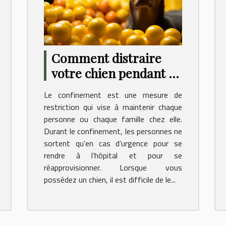
Comment distraire
votre chien pendant le
confinement ?
Le confinement est une mesure de
restriction qui vise à maintenir chaque
personne ou chaque famille chez elle.
Durant le confinement, les personnes ne
sortent qu’en cas d’urgence pour se
rendre à l’hôpital et pour se
réapprovisionner. Lorsque vous
possédez un chien, il est difficile de le...