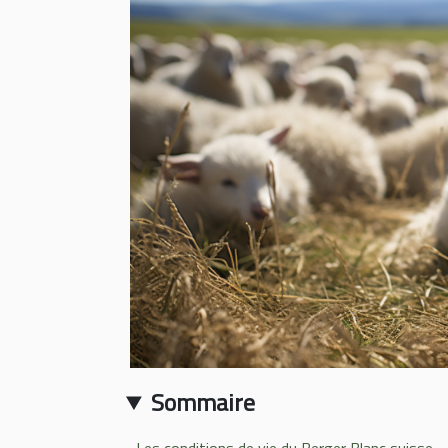
Sommaire