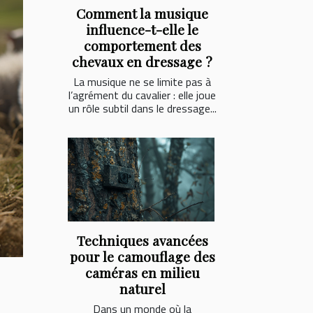
Comment la musique
influence-t-elle le
comportement des
chevaux en dressage ?
La musique ne se limite pas à
l’agrément du cavalier : elle joue
un rôle subtil dans le dressage...
Techniques avancées
pour le camouflage des
caméras en milieu
naturel
Dans un monde où la