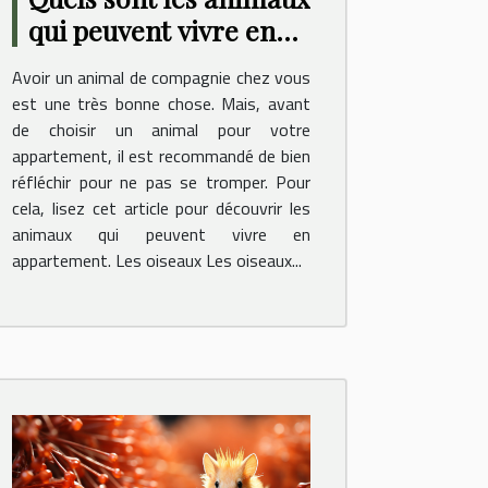
qui peuvent vivre en
appartement ?
Avoir un animal de compagnie chez vous
est une très bonne chose. Mais, avant
de choisir un animal pour votre
appartement, il est recommandé de bien
réfléchir pour ne pas se tromper. Pour
cela, lisez cet article pour découvrir les
animaux qui peuvent vivre en
appartement. Les oiseaux Les oiseaux...