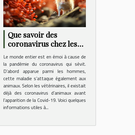
Que savoir des
coronavirus chez les
animaux ?
Le monde entier est en émoi à cause de
la pandémie du coronavirus qui sévit.
D’abord apparue parmi les hommes,
cette maladie s’attaque également aux
animaux. Selon les vétérinaires, il existait
déjà des coronavirus d’animaux avant
l’apparition de la Covid-19. Voici quelques
informations utiles à...