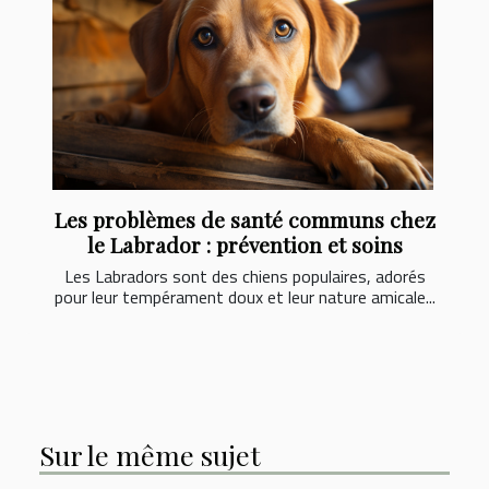
Les problèmes de santé communs chez
le Labrador : prévention et soins
Les Labradors sont des chiens populaires, adorés
pour leur tempérament doux et leur nature amicale...
Sur le même sujet