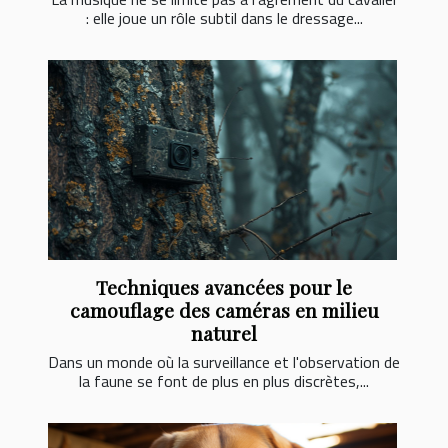
: elle joue un rôle subtil dans le dressage...
Techniques avancées pour le
camouflage des caméras en milieu
naturel
Dans un monde où la surveillance et l'observation de
la faune se font de plus en plus discrètes,...