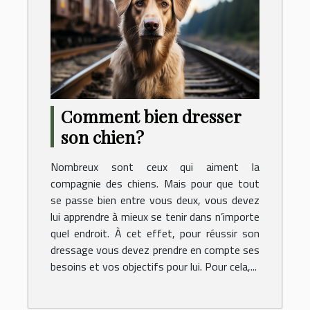
Comment bien dresser
son chien ?
Nombreux sont ceux qui aiment la
compagnie des chiens. Mais pour que tout
se passe bien entre vous deux, vous devez
lui apprendre à mieux se tenir dans n’importe
quel endroit. À cet effet, pour réussir son
dressage vous devez prendre en compte ses
besoins et vos objectifs pour lui. Pour cela,...