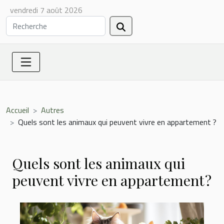
vendredi 7 août 2026
Accueil
Autres
Quels sont les animaux qui peuvent vivre en appartement ?
Quels sont les animaux qui
peuvent vivre en appartement ?