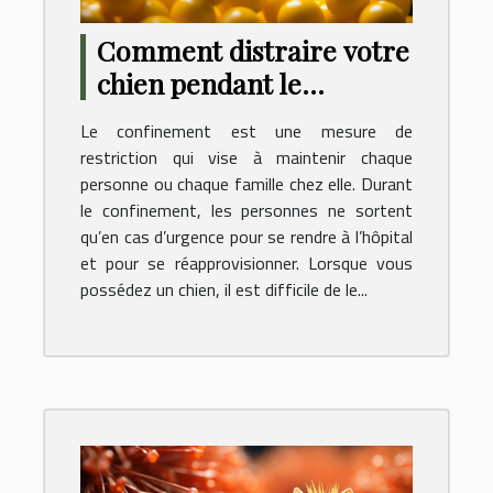
Comment distraire votre
chien pendant le
confinement ?
Le confinement est une mesure de
restriction qui vise à maintenir chaque
personne ou chaque famille chez elle. Durant
le confinement, les personnes ne sortent
qu’en cas d’urgence pour se rendre à l’hôpital
et pour se réapprovisionner. Lorsque vous
possédez un chien, il est difficile de le...