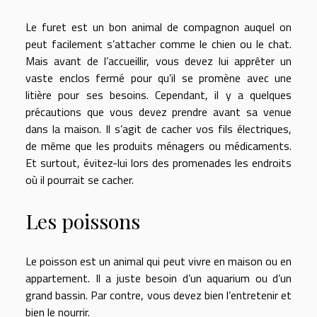
Le furet est un bon animal de compagnon auquel on
peut facilement s’attacher comme le chien ou le chat.
Mais avant de l’accueillir, vous devez lui apprêter un
vaste enclos fermé pour qu’il se promène avec une
litière pour ses besoins. Cependant, il y a quelques
précautions que vous devez prendre avant sa venue
dans la maison. Il s’agit de cacher vos fils électriques,
de même que les produits ménagers ou médicaments.
Et surtout, évitez-lui lors des promenades les endroits
où il pourrait se cacher.
Les poissons
Le poisson est un animal qui peut vivre en maison ou en
appartement. Il a juste besoin d’un aquarium ou d’un
grand bassin. Par contre, vous devez bien l’entretenir et
bien le nourrir.