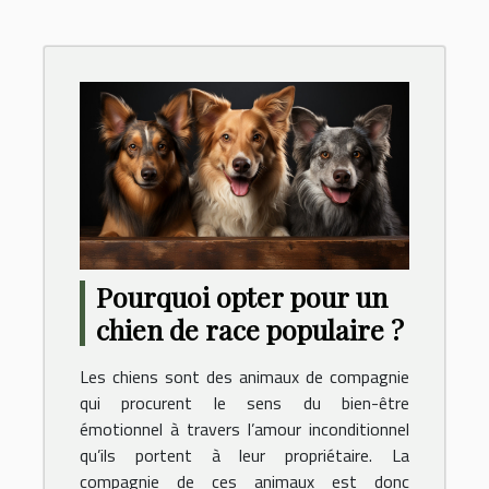
Pourquoi opter pour un
chien de race populaire ?
Les chiens sont des animaux de compagnie
qui procurent le sens du bien-être
émotionnel à travers l’amour inconditionnel
qu’ils portent à leur propriétaire. La
compagnie de ces animaux est donc