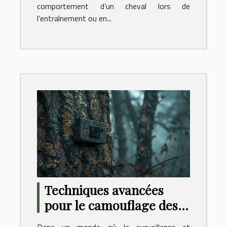
comportement d’un cheval lors de
l’entraînement ou en...
Techniques avancées
pour le camouflage des
caméras en milieu