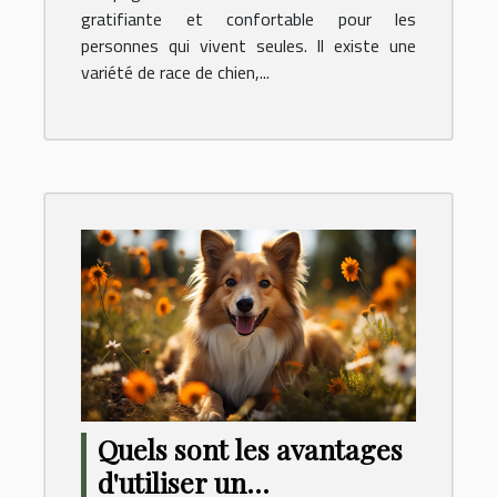
gratifiante et confortable pour les
personnes qui vivent seules. Il existe une
variété de race de chien,...
Quels sont les avantages
d'utiliser un