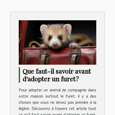
Que faut-il savoir avant
d’adopter un furet ?
Pour adopter un animal de compagnie dans
votre maison surtout le furet, il y a des
choses que vous ne devez pas prendre à la
légère. Découvrez à travers cet article tout
ce qu’il faut savoir avant d’adopter un furet.