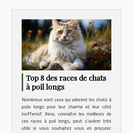
Top 8 des races de chats
à poil longs
Nombreux sont ceux qui adorent les chats à
poils longs pour leur charme et leur côté
inoffensif. Ainsi, connaître les meilleurs de
ces races à poil longs, peut s’avérer très
utile si vous souhaitez vous en procurer.