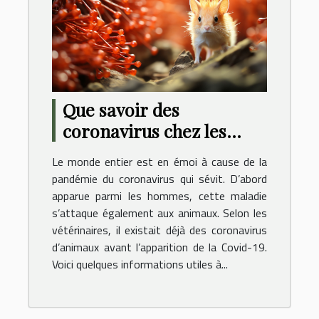
Que savoir des
coronavirus chez les
animaux ?
Le monde entier est en émoi à cause de la
pandémie du coronavirus qui sévit. D’abord
apparue parmi les hommes, cette maladie
s’attaque également aux animaux. Selon les
vétérinaires, il existait déjà des coronavirus
d’animaux avant l’apparition de la Covid-19.
Voici quelques informations utiles à...