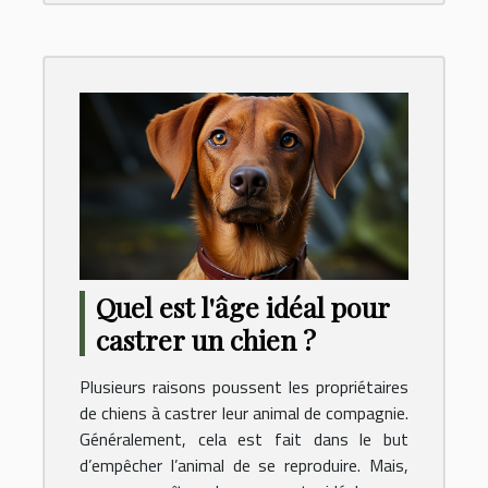
Quel est l'âge idéal pour
castrer un chien ?
Plusieurs raisons poussent les propriétaires
de chiens à castrer leur animal de compagnie.
Généralement, cela est fait dans le but
d’empêcher l’animal de se reproduire. Mais,