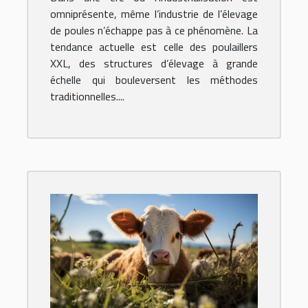
omniprésente, même l’industrie de l’élevage
de poules n’échappe pas à ce phénomène. La
tendance actuelle est celle des poulaillers
XXL, des structures d’élevage à grande
échelle qui bouleversent les méthodes
traditionnelles....