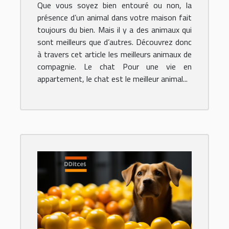
Que vous soyez bien entouré ou non, la
présence d’un animal dans votre maison fait
toujours du bien. Mais il y a des animaux qui
sont meilleurs que d’autres. Découvrez donc
à travers cet article les meilleurs animaux de
compagnie. Le chat Pour une vie en
appartement, le chat est le meilleur animal...