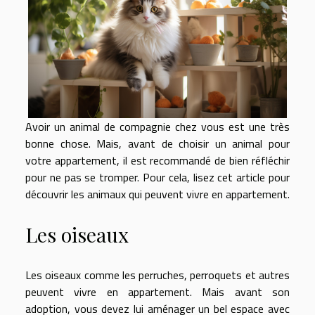
Avoir un animal de compagnie chez vous est une très
bonne chose. Mais, avant de choisir un animal pour
votre appartement, il est recommandé de bien réfléchir
pour ne pas se tromper. Pour cela, lisez cet article pour
découvrir les animaux qui peuvent vivre en appartement.
Les oiseaux
Les oiseaux comme les perruches, perroquets et autres
peuvent vivre en appartement. Mais avant son
adoption, vous devez lui aménager un bel espace avec