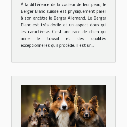
À la différence de la couleur de leur peau, le
Berger Blanc suisse est physiquement pareil
à son ancêtre le Berger Allemand. Le Berger
Blanc est très docile et un aspect doux qui
les caractérise. C’est une race de chien qui
aime le travail et des qualités
exceptionnelles qu’il procède. Il est un...