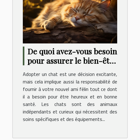
De quoi avez-vous besoin
pour assurer le bien-être
de votre chat ?
Adopter un chat est une décision excitante,
mais cela implique aussi la responsabilité de
fournir à votre nouvel ami félin tout ce dont
il a besoin pour être heureux et en bonne
santé. Les chats sont des animaux
indépendants et curieux qui nécessitent des
soins spécifiques et des équipements...