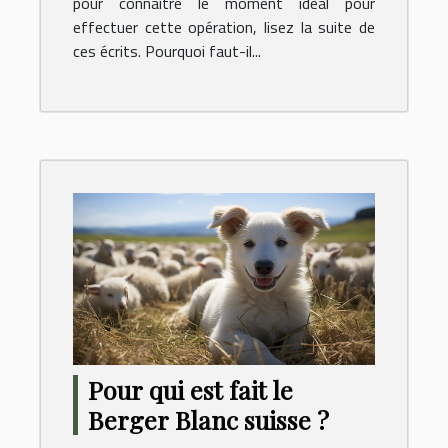
pour connaître le moment idéal pour
effectuer cette opération, lisez la suite de
ces écrits. Pourquoi faut-il...
Pour qui est fait le
Berger Blanc suisse ?