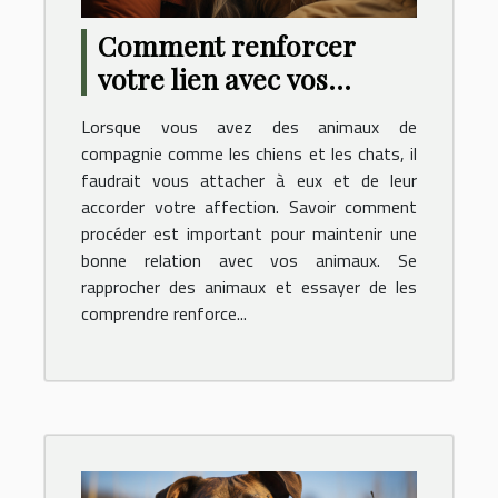
Comment renforcer
votre lien avec vos
animaux de compagnie ?
Lorsque vous avez des animaux de
compagnie comme les chiens et les chats, il
faudrait vous attacher à eux et de leur
accorder votre affection. Savoir comment
procéder est important pour maintenir une
bonne relation avec vos animaux. Se
rapprocher des animaux et essayer de les
comprendre renforce...