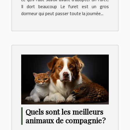
Il dort beaucoup Le furet est un gros
dormeur qui peut passer toute la journée...
Quels sont les meilleurs
animaux de compagnie ?