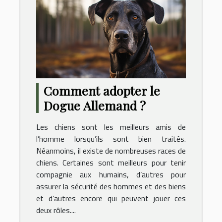
Comment adopter le
Dogue Allemand ?
Les chiens sont les meilleurs amis de
l’homme lorsqu’ils sont bien traités.
Néanmoins, il existe de nombreuses races de
chiens. Certaines sont meilleurs pour tenir
compagnie aux humains, d’autres pour
assurer la sécurité des hommes et des biens
et d’autres encore qui peuvent jouer ces
deux rôles....