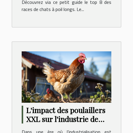
Découvrez via ce petit guide le top 8 des
races de chats à poil longs. Le...
L'impact des poulaillers
XXL sur l'industrie de
l'élevage de poules
Dans une ère où l’industrialisation est