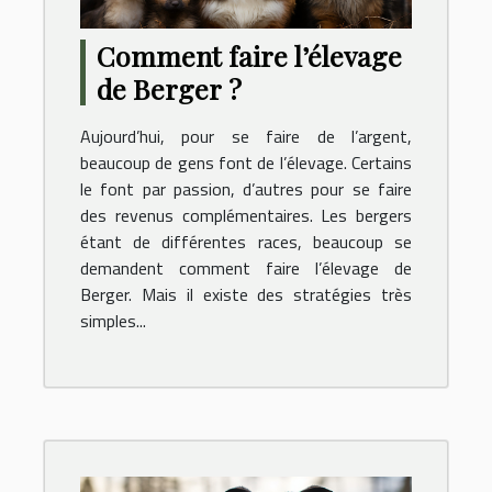
Comment faire l’élevage
de Berger ?
Aujourd’hui, pour se faire de l’argent,
beaucoup de gens font de l’élevage. Certains
le font par passion, d’autres pour se faire
des revenus complémentaires. Les bergers
étant de différentes races, beaucoup se
demandent comment faire l’élevage de
Berger. Mais il existe des stratégies très
simples...