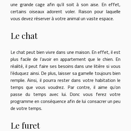
une grande cage afin qu’il soit à son aise. En effet,
certains oiseaux adorent voler. Raison pour laquelle
vous devez réserver à votre animal un vaste espace.
Le chat
Le chat peut bien vivre dans une maison. En effet, il est
plus facile de l’avoir en appartement que le chien. En
réalité, il peut faire ses besoins dans une litière si vous
l’éduquez ainsi. De plus, laisser sa gamelle toujours bien
remplie. Ainsi, il pourra rester dans votre habitation le
temps que vous voudrez. Par contre, il aime qu’on
passe du temps avec lui. Donc vous ferez votre
programme en conséquence afin de lui consacrer un peu
de votre temps.
Le furet