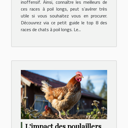
inoffensif. Ainsi, connaître les meilleurs de
ces races à poil longs, peut s’avérer très
utile si vous souhaitez vous en procurer.
Découvrez via ce petit guide le top 8 des
races de chats à poil longs. Le...
L'impact des poulaillers