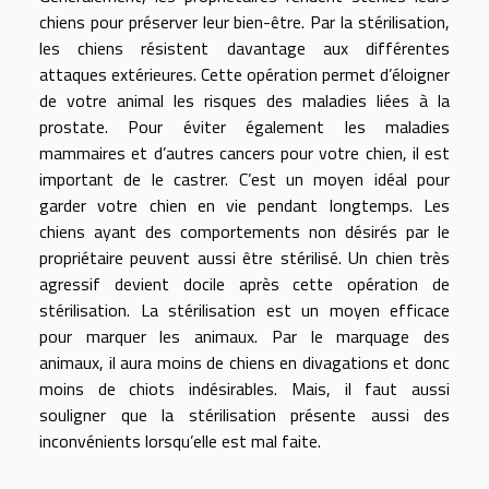
chiens pour préserver leur bien-être. Par la stérilisation,
les chiens résistent davantage aux différentes
attaques extérieures. Cette opération permet d’éloigner
de votre animal les risques des maladies liées à la
prostate. Pour éviter également les maladies
mammaires et d’autres cancers pour votre chien, il est
important de le castrer. C’est un moyen idéal pour
garder votre chien en vie pendant longtemps. Les
chiens ayant des comportements non désirés par le
propriétaire peuvent aussi être stérilisé. Un chien très
agressif devient docile après cette opération de
stérilisation. La stérilisation est un moyen efficace
pour marquer les animaux. Par le marquage des
animaux, il aura moins de chiens en divagations et donc
moins de chiots indésirables. Mais, il faut aussi
souligner que la stérilisation présente aussi des
inconvénients lorsqu’elle est mal faite.