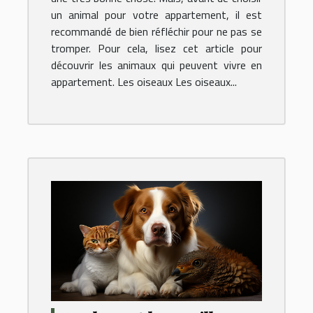
un animal pour votre appartement, il est
recommandé de bien réfléchir pour ne pas se
tromper. Pour cela, lisez cet article pour
découvrir les animaux qui peuvent vivre en
appartement. Les oiseaux Les oiseaux...