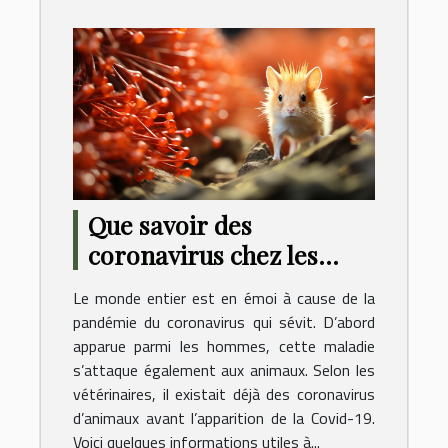
Que savoir des
coronavirus chez les
animaux ?
Le monde entier est en émoi à cause de la
pandémie du coronavirus qui sévit. D’abord
apparue parmi les hommes, cette maladie
s’attaque également aux animaux. Selon les
vétérinaires, il existait déjà des coronavirus
d’animaux avant l’apparition de la Covid-19.
Voici quelques informations utiles à...