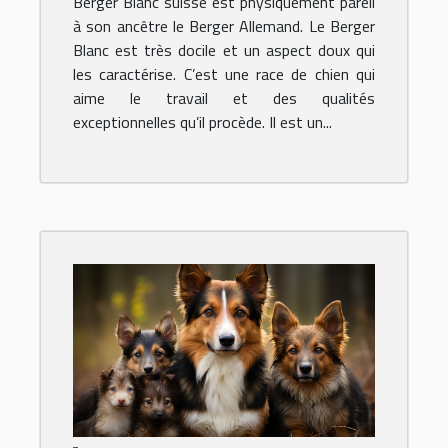
Berger Blanc suisse est physiquement pareil
à son ancêtre le Berger Allemand. Le Berger
Blanc est très docile et un aspect doux qui
les caractérise. C’est une race de chien qui
aime le travail et des qualités
exceptionnelles qu’il procède. Il est un...