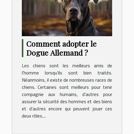
Comment adopter le
Dogue Allemand ?
Les chiens sont les meilleurs amis de
l’homme lorsqu’ils sont bien traités.
Néanmoins, il existe de nombreuses races de
chiens. Certaines sont meilleurs pour tenir
compagnie aux humains, d’autres pour
assurer la sécurité des hommes et des biens
et d’autres encore qui peuvent jouer ces
deux rôles....