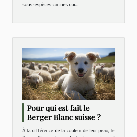
sous-espèces canines qui...
Pour qui est fait le
Berger Blanc suisse ?
À la différence de la couleur de leur peau, le