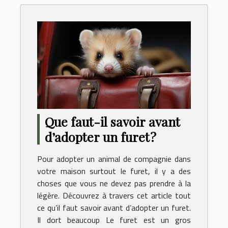
Que faut-il savoir avant
d’adopter un furet ?
Pour adopter un animal de compagnie dans
votre maison surtout le furet, il y a des
choses que vous ne devez pas prendre à la
légère. Découvrez à travers cet article tout
ce qu’il faut savoir avant d’adopter un furet.
Il dort beaucoup Le furet est un gros