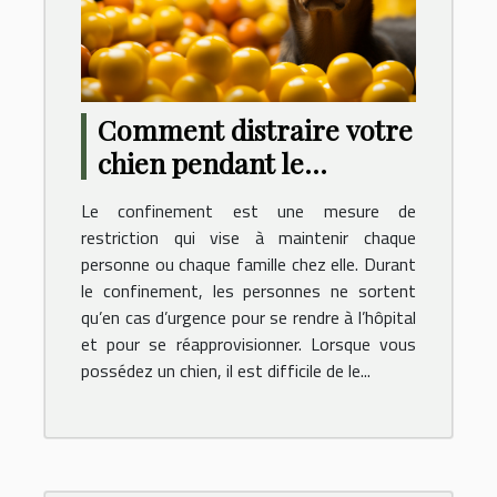
Comment distraire votre
chien pendant le
confinement ?
Le confinement est une mesure de
restriction qui vise à maintenir chaque
personne ou chaque famille chez elle. Durant
le confinement, les personnes ne sortent
qu’en cas d’urgence pour se rendre à l’hôpital
et pour se réapprovisionner. Lorsque vous
possédez un chien, il est difficile de le...