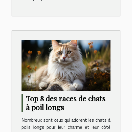
Top 8 des races de chats
à poil longs
Nombreux sont ceux qui adorent les chats à
poils longs pour leur charme et leur côté