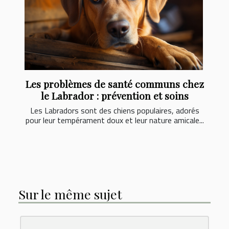
Les problèmes de santé communs chez
le Labrador : prévention et soins
Les Labradors sont des chiens populaires, adorés
pour leur tempérament doux et leur nature amicale...
Sur le même sujet