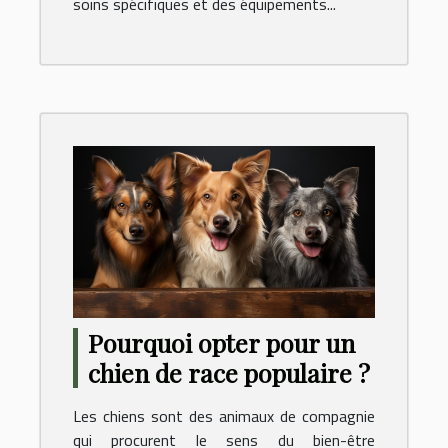
soins spécifiques et des équipements...
Pourquoi opter pour un
chien de race populaire ?
Les chiens sont des animaux de compagnie
qui procurent le sens du bien-être