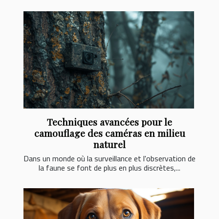
Techniques avancées pour le
camouflage des caméras en milieu
naturel
Dans un monde où la surveillance et l'observation de
la faune se font de plus en plus discrètes,...