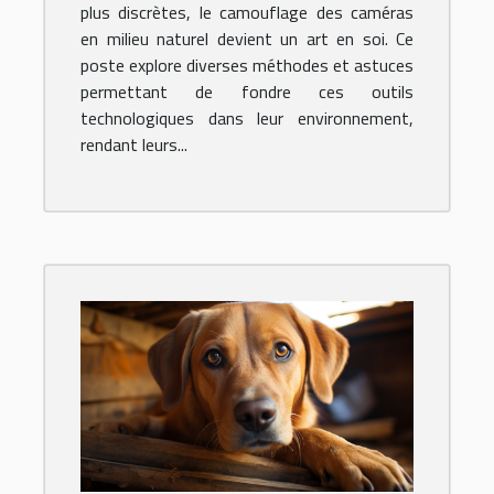
plus discrètes, le camouflage des caméras
en milieu naturel devient un art en soi. Ce
poste explore diverses méthodes et astuces
permettant de fondre ces outils
technologiques dans leur environnement,
rendant leurs...