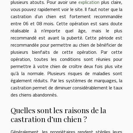
plusieurs atouts. Pour avoir une
explication
plus claire,
vous pouvez rapidement voir le site. Il faut noter que la
castration d’un chien est fortement recommandée
entre 06 et 08 mois. Cette opération est sans doute
réalisable à n’importe quel âge, mais le plus
recommandé est avant la puberté. Cette période est
recommandée pour permettre au chien de bénéficier de
plusieurs bienfaits de cette opération. Par cette
opération, toutes les conditions sont réunies pour
permettre à votre chien de croître deux fois plus vite
qu’à la normale. Plusieurs risques de maladies sont
également réduits. Par les systèmes de marquages, la
castration permet de diminuer considérablement le taux
des chiens abandonnés.
Quelles sont les raisons de la
castration d’un chien ?
Généralement, les propriétaires rendent stériles leurs