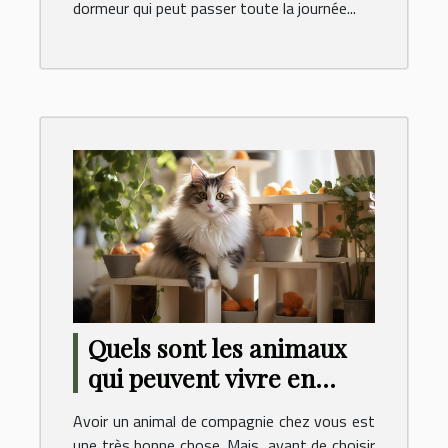
dormeur qui peut passer toute la journée...
Quels sont les animaux
qui peuvent vivre en
appartement ?
Avoir un animal de compagnie chez vous est
une très bonne chose. Mais, avant de choisir