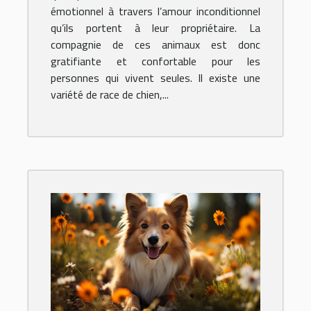
émotionnel à travers l’amour inconditionnel
qu’ils portent à leur propriétaire. La
compagnie de ces animaux est donc
gratifiante et confortable pour les
personnes qui vivent seules. Il existe une
variété de race de chien,...