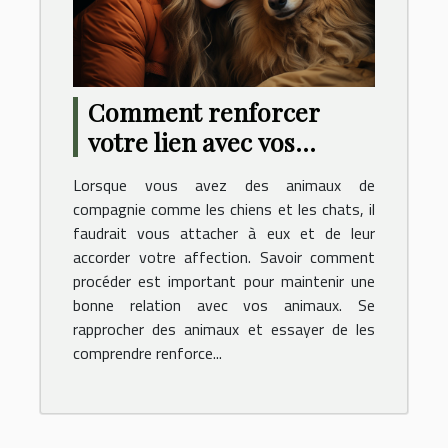
Comment renforcer
votre lien avec vos
animaux de compagnie ?
Lorsque vous avez des animaux de
compagnie comme les chiens et les chats, il
faudrait vous attacher à eux et de leur
accorder votre affection. Savoir comment
procéder est important pour maintenir une
bonne relation avec vos animaux. Se
rapprocher des animaux et essayer de les
comprendre renforce...