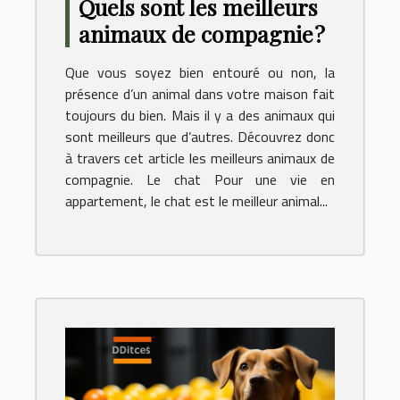
Quels sont les meilleurs
animaux de compagnie ?
Que vous soyez bien entouré ou non, la
présence d’un animal dans votre maison fait
toujours du bien. Mais il y a des animaux qui
sont meilleurs que d’autres. Découvrez donc
à travers cet article les meilleurs animaux de
compagnie. Le chat Pour une vie en
appartement, le chat est le meilleur animal...