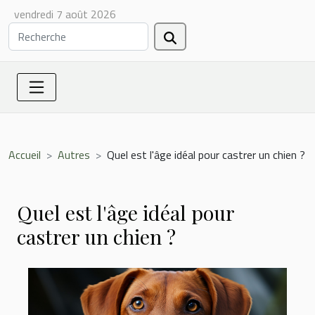
vendredi 7 août 2026
Accueil
Autres
Quel est l'âge idéal pour castrer un chien ?
Quel est l'âge idéal pour
castrer un chien ?