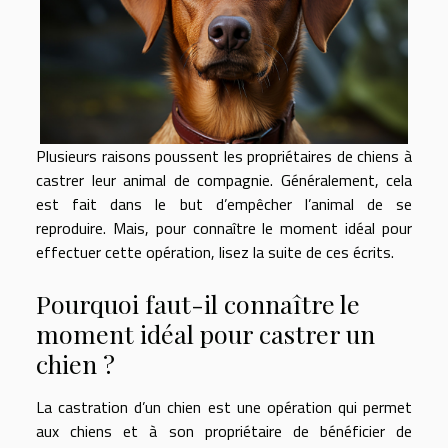
Plusieurs raisons poussent les propriétaires de chiens à
castrer leur animal de compagnie. Généralement, cela
est fait dans le but d’empêcher l’animal de se
reproduire. Mais, pour connaître le moment idéal pour
effectuer cette opération, lisez la suite de ces écrits.
Pourquoi faut-il connaître le
moment idéal pour castrer un
chien ?
La castration d’un chien est une opération qui permet
aux chiens et à son propriétaire de bénéficier de