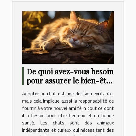
De quoi avez-vous besoin
pour assurer le bien-être
de votre chat ?
Adopter un chat est une décision excitante,
mais cela implique aussi la responsabilité de
fournir à votre nouvel ami félin tout ce dont
il a besoin pour être heureux et en bonne
santé. Les chats sont des animaux
indépendants et curieux qui nécessitent des