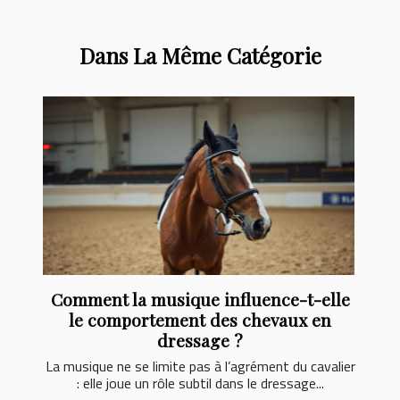
Dans La Même Catégorie
Comment la musique influence-t-elle
le comportement des chevaux en
dressage ?
La musique ne se limite pas à l’agrément du cavalier
: elle joue un rôle subtil dans le dressage...