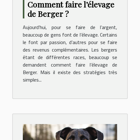
Comment faire l’élevage
de Berger ?
Aujourd’hui, pour se faire de l’argent,
beaucoup de gens font de l’élevage. Certains
le font par passion, d’autres pour se faire
des revenus complémentaires. Les bergers
étant de différentes races, beaucoup se
demandent comment faire l’élevage de
Berger. Mais il existe des stratégies très
simples...