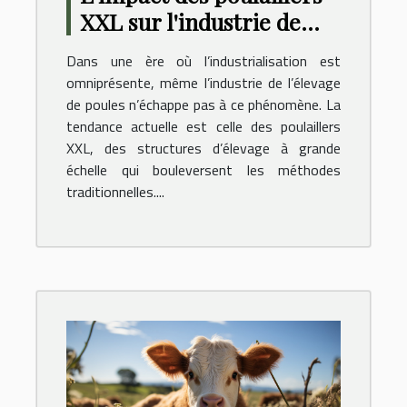
XXL sur l'industrie de
l'élevage de poules
Dans une ère où l’industrialisation est
omniprésente, même l’industrie de l’élevage
de poules n’échappe pas à ce phénomène. La
tendance actuelle est celle des poulaillers
XXL, des structures d’élevage à grande
échelle qui bouleversent les méthodes
traditionnelles....