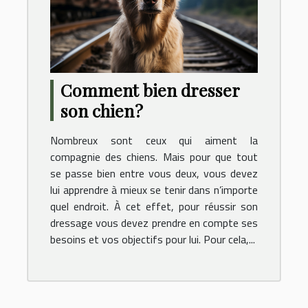
Comment bien dresser
son chien ?
Nombreux sont ceux qui aiment la
compagnie des chiens. Mais pour que tout
se passe bien entre vous deux, vous devez
lui apprendre à mieux se tenir dans n’importe
quel endroit. À cet effet, pour réussir son
dressage vous devez prendre en compte ses
besoins et vos objectifs pour lui. Pour cela,...